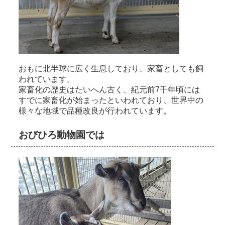
おもに北半球に広く生息しており、家畜としても飼
われています。
家畜化の歴史はたいへん古く、紀元前7千年頃には
すでに家畜化が始まったといわれており、世界中の
様々な地域で品種改良が行われています。
おびひろ動物園では