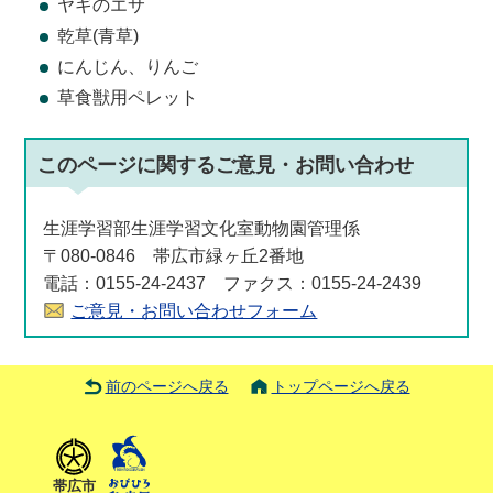
ヤギのエサ
乾草(青草)
にんじん、りんご
草食獣用ペレット
このページに関する
ご意見・お問い合わせ
生涯学習部生涯学習文化室動物園管理係
〒080-0846 帯広市緑ヶ丘2番地
電話：0155-24-2437 ファクス：0155-24-2439
ご意見・お問い合わせフォーム
前のページへ戻る
トップページへ戻る
帯広市