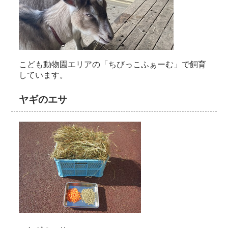
こども動物園エリアの「ちびっこふぁーむ」で飼育
しています。
ヤギのエサ