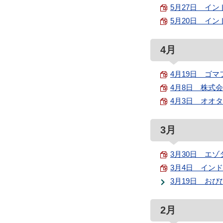
5月27日 イン
5月20日 イン
4月
4月19日 ゴマフ
4月8日 株式会
4月3日 オオタ
3月
3月30日 エゾ
3月4日 インド
3月19日 お
2月