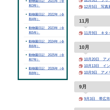
動物園日記 2021年（令
和3年）
12月5日 写真
動物園日記 2022年（令
和4年）
11月
動物園日記 2023年（令
和5年）
11月9日 キタ
動物園日記 2024年（令
和6年）
10月
動物園日記 2025年（令
10月20日 ア
和7年）
10月13日 イ
動物園日記 2026年（令
10月9日 アメ
和8年）
9月
9月3日 帯広市