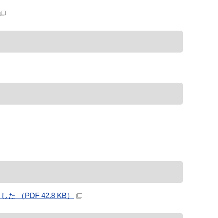
PDF 42.8 KB）