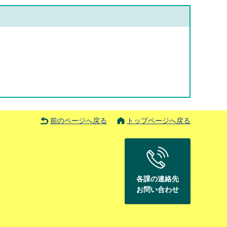
前のページへ戻る
トップページへ戻る
各課の連絡先
お問い合わせ