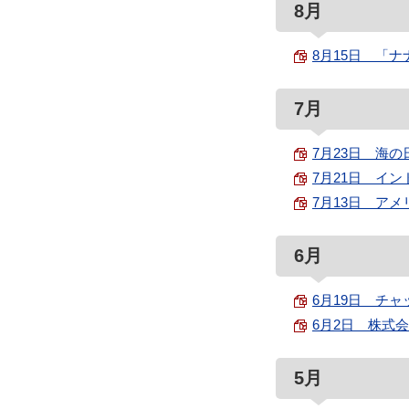
8月
8月15日 「ナ
7月
7月23日 海の日
7月21日 イン
7月13日 アメリ
6月
6月19日 チャ
6月2日 株式会
5月