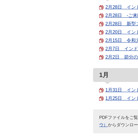
2月28日 イン
2月28日 -ご
2月28日 新型
2月20日 イン
2月15日 令和
2月7日 インド
2月2日 節分の
1月
1月31日 イン
1月25日 イン
PDFファイルをご覧
ウ）
からダウンロー