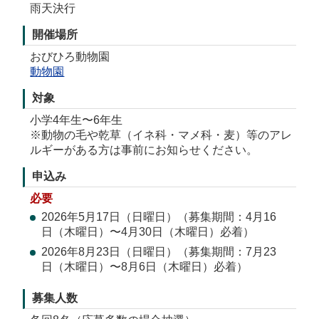
雨天決行
開催場所
おびひろ動物園
動物園
対象
小学4年生〜6年生
※動物の毛や乾草（イネ科・マメ科・麦）等のアレ
ルギーがある方は事前にお知らせください。
申込み
必要
2026年5月17日（日曜日）（募集期間：4月16
日（木曜日）〜4月30日（木曜日）必着）
2026年8月23日（日曜日）（募集期間：7月23
日（木曜日）〜8月6日（木曜日）必着）
募集人数