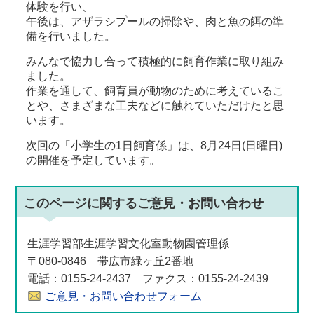
体験を行い、
午後は、アザラシプールの掃除や、肉と魚の餌の準
備を行いました。
みんなで協力し合って積極的に飼育作業に取り組み
ました。
作業を通して、飼育員が動物のために考えているこ
とや、さまざまな工夫などに触れていただけたと思
います。
次回の「小学生の1日飼育係」は、8月24日(日曜日)
の開催を予定しています。
このページに関する
ご意見・お問い合わせ
生涯学習部生涯学習文化室動物園管理係
〒080-0846 帯広市緑ヶ丘2番地
電話：0155-24-2437 ファクス：0155-24-2439
ご意見・お問い合わせフォーム