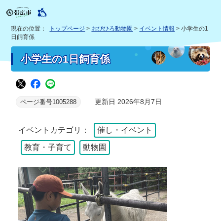
現在の位置：
トップページ
>
おびひろ動物園
>
イベント情報
> 小学生の1
日飼育係
小学生の1日飼育係
更新日 2026年8月7日
ページ番号1005288
イベントカテゴリ：
催し・イベント
教育・子育て
動物園