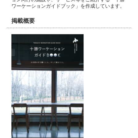
ワーケーションガイドブック」を作成しています。
掲載概要