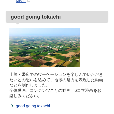
MB）
good going tokachi
十勝・帯広でのワーケーションを楽しんでいただき
たいとの想いを込めて、地域の魅力を表現した動画
などを制作しました。
全体動画、コンテンツごとの動画、6コマ漫画をお
楽しみください。
good going tokachi