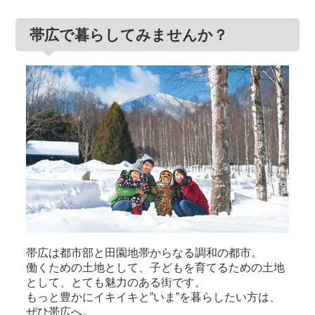
帯広で暮らしてみませんか？
帯広は都市部と田園地帯からなる調和の都市。
働くための土地として、子どもを育てるための土地
として、とても魅力のある街です。
もっと豊かにイキイキと”いま”を暮らしたい方は、
ぜひ帯広へ。