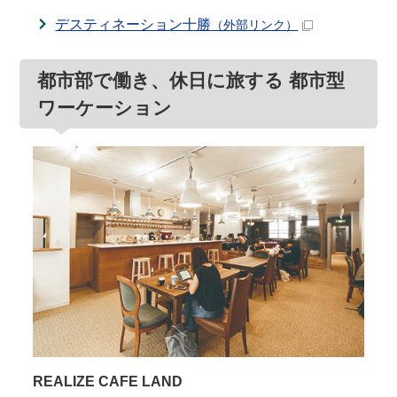
デスティネーション十勝
（外部リンク）
都市部で働き、休日に旅する 都市型
ワーケーション
REALIZE CAFE LAND