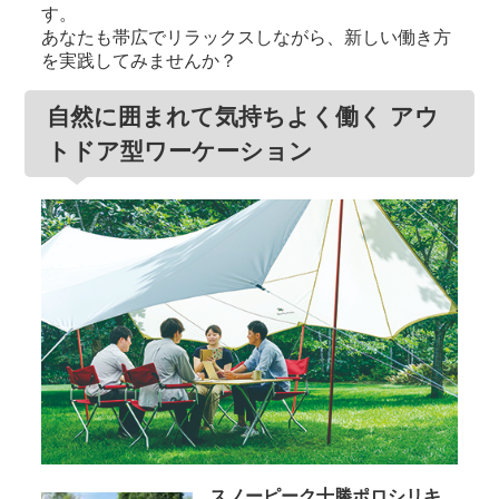
す。
あなたも帯広でリラックスしながら、新しい働き方
を実践してみませんか？
自然に囲まれて気持ちよく働く アウ
トドア型ワーケーション
スノーピーク十勝ポロシリキ