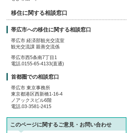
移住に関する相談窓口
帯広市への移住に関する相談窓口
帯広市 経済部観光交流室
観光交流課 親善交流係
帯広市西5条南7丁目1
電話.0155-65-4133(直通)
首都圏での相談窓口
帯広市 東京事務所
東京都港区西新橋1-16-4
ノアックスビル6階
電話.03-3581-2415
このページに関する
ご意見・お問い合わせ