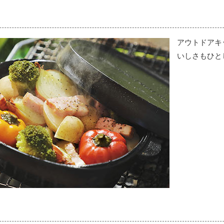
アウトドアキ
いしさもひと