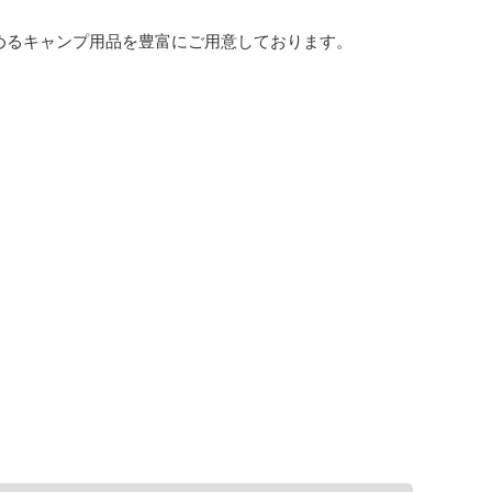
めるキャンプ用品を豊富にご用意しております。