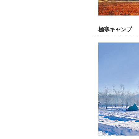
極寒キャンプ