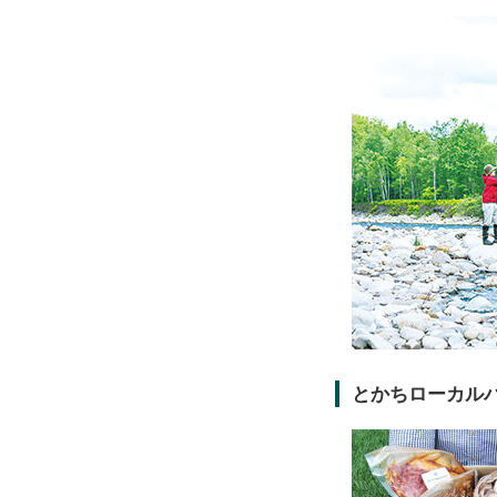
とかちローカル