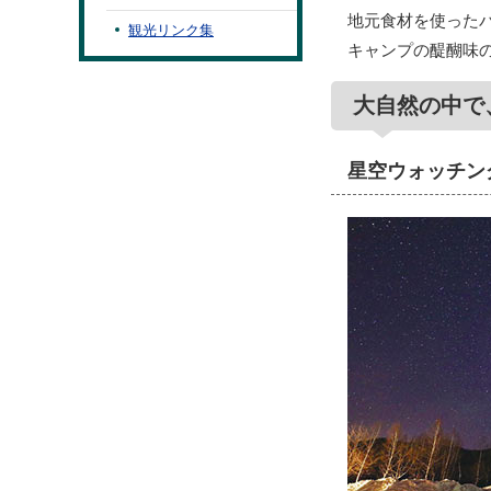
地元食材を使った
観光リンク集
キャンプの醍醐味
大自然の中で
星空ウォッチン