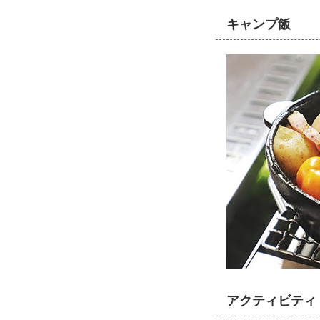
キャンプ飯
アクティビティ