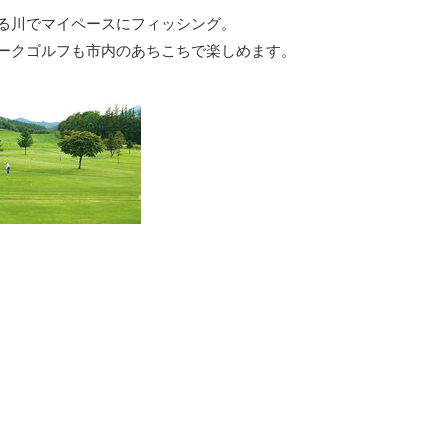
る川でマイペースにフィッシング。
ークゴルフも市内のあちこちで楽しめます。