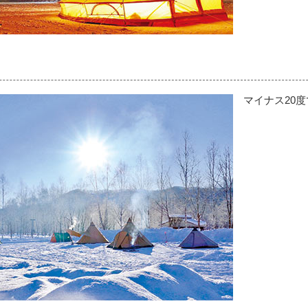
マイナス20