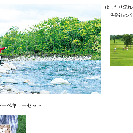
ゆったり流れ
十勝発祥のパ
バーベキューセット