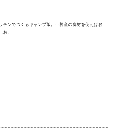
ッチンでつくるキャンプ飯。十勝産の食材を使えばお
しお。