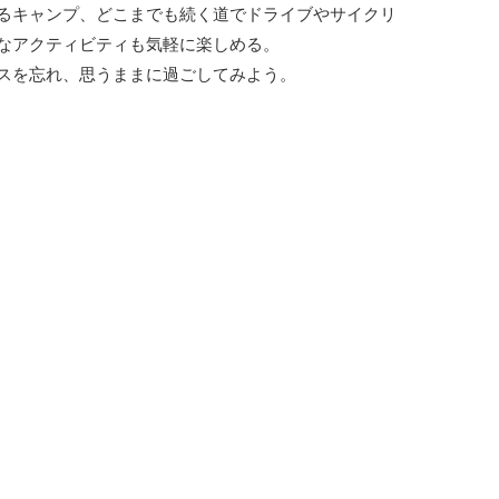
るキャンプ、どこまでも続く道でドライブやサイクリ
なアクティビティも気軽に楽しめる。
スを忘れ、思うままに過ごしてみよう。