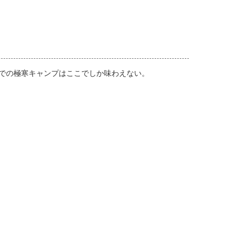
度での極寒キャンプはここでしか味わえない。