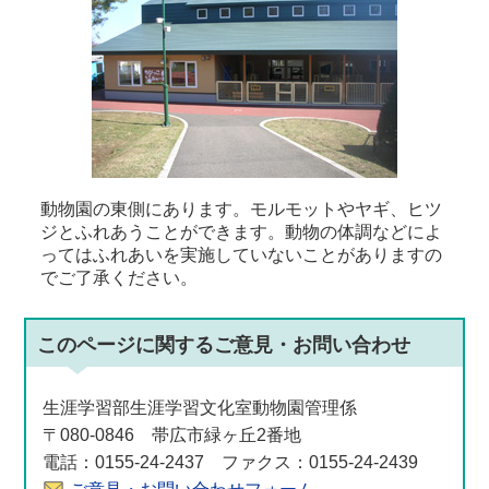
動物園の東側にあります。モルモットやヤギ、ヒツ
ジとふれあうことができます。動物の体調などによ
ってはふれあいを実施していないことがありますの
でご了承ください。
このページに関する
ご意見・お問い合わせ
生涯学習部生涯学習文化室動物園管理係
〒080-0846 帯広市緑ヶ丘2番地
電話：0155-24-2437 ファクス：0155-24-2439