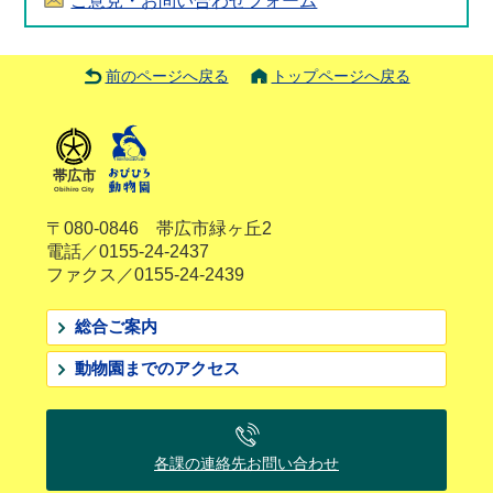
ご意見・お問い合わせフォーム
前のページへ戻る
トップページへ戻る
帯広市
Obihiro City
〒080-0846 帯広市緑ヶ丘2
電話／0155-24-2437
ファクス／0155-24-2439
総合ご案内
動物園までのアクセス
各課の連絡先
お問い合わせ