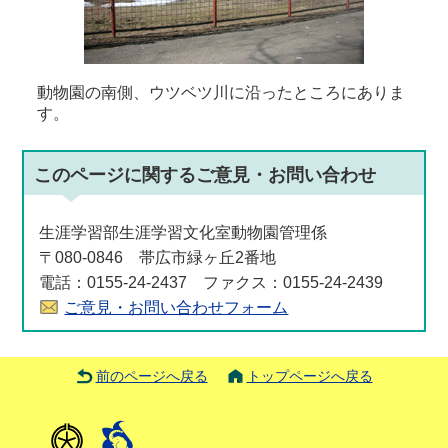
動物園の南側、ウツベツ川に沿ったところにありま
す。
このページに関する
ご意見・お問い合わせ
生涯学習部生涯学習文化室動物園管理係
〒080-0846 帯広市緑ヶ丘2番地
電話：0155-24-2437 ファクス：0155-24-2439
ご意見・お問い合わせフォーム
前のページへ戻る
トップページへ戻る