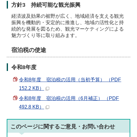
方針3 持続可能な観光振興
経済波及効果の裾野が広く、地域経済を支える観光
振興を機動的・安定的に推進し、地域の活性化と持
続的な発展を図るため、観光マーケティングによる
魅力づくり等に取り組みます。
宿泊税の使途
令和8年度
令和8年度 宿泊税の活用（当初予算） （PDF
152.2 KB）
令和8年度 宿泊税の活用（6月補正） （PDF
492.8 KB）
このページに関する
ご意見・お問い合わせ