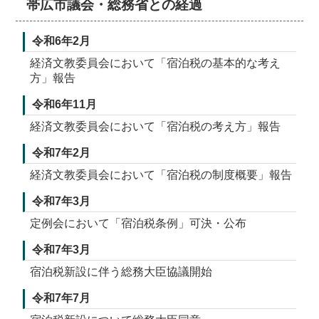
帯広市議会・総務省との経過
令和6年2月
経済文教委員会において「宿泊税の基本的な考え
方」報告
令和6年11月
経済文教委員会において「宿泊税の考え方」報告
令和7年2月
経済文教委員会において「宿泊税の制度概要」報告
令和7年3月
定例会において「宿泊税条例」可決・公布
令和7年3月
宿泊税新設に伴う総務大臣協議開始
令和7年7月