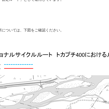
所については、下図をご確認ください。