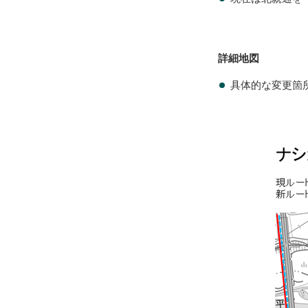
詳細地図
具体的な変更箇