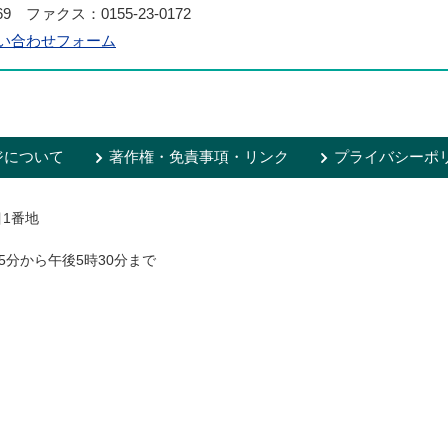
169 ファクス：0155-23-0172
い合わせフォーム
ジについて
著作権・免責事項・リンク
プライバシーポ
目1番地
5分から午後5時30分まで