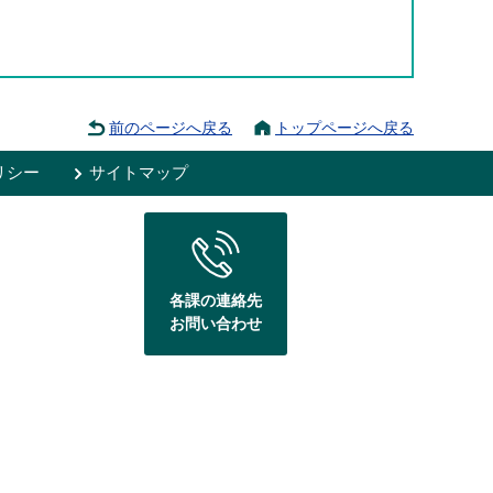
前のページへ戻る
トップページへ戻る
リシー
サイトマップ
各課の連絡先
お問い合わせ