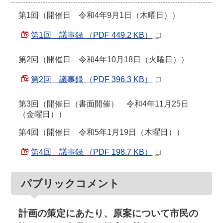
第1回（開催日 令和4年9月1日（木曜日））
第1回 議事録 （PDF 449.2 KB）
第2回（開催日 令和4年10月18日（火曜日））
第2回 議事録 （PDF 396.3 KB）
第3回（開催日（書面開催） 令和4年11月25日
（金曜日））
第4回（開催日 令和5年1月19日（木曜日））
第4回 議事録 （PDF 198.7 KB）
パブリックコメント
計画の策定にあたり、原案について市民の