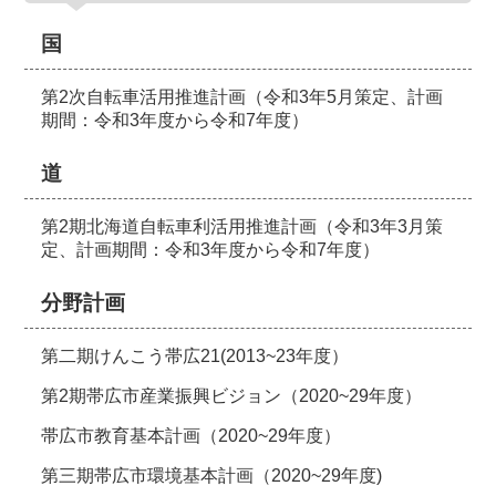
国
第2次自転車活用推進計画（令和3年5月策定、計画
期間：令和3年度から令和7年度）
道
第2期北海道自転車利活用推進計画（令和3年3月策
定、計画期間：令和3年度から令和7年度）
分野計画
第二期けんこう帯広21(2013~23年度）
第2期帯広市産業振興ビジョン（2020~29年度）
帯広市教育基本計画（2020~29年度）
第三期帯広市環境基本計画（2020~29年度)