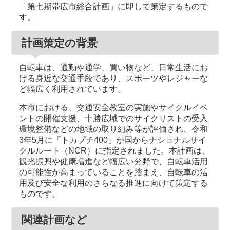
「第七期帯広市総合計画」に即して策定するもので
す。
計画策定の背景
自転車は、通勤や通学、買い物など、日常生活にお
ける身近な交通手段であり、スポーツやレジャーな
ど幅広く利用されています。
本市における、交通安全教室の実施やサイクルイベ
ントの開催支援、十勝広域でのサイクリストの受入
環境整備などの地域の取り組み等が評価され、令和
3年5月に「トカプチ400」が国からナショナルサイ
クルルート（NCR）に指定されました。本計画は、
観光振興や健康増進など幅広い分野で、自転車活用
の可能性が高まっていることを踏まえ、自転車の活
用及び安全な利用のさらなる推進に向けて策定する
ものです。
関連計画など