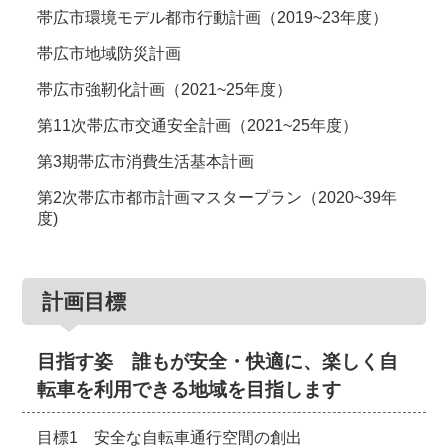
帯広市環境モデル都市行動計画（2019~23年度）
帯広市地域防災計画
帯広市強靭化計画（2021~25年度）
第11次帯広市交通安全計画（2021~25年度）
第3期帯広市消費生活基本計画
第2次帯広市都市計画マスタープラン（2020~39年
度)
計画目標
目指す姿 誰もが安全・快適に、楽しく自
転車を利用できる地域を目指します
目標1 安全な自転車通行空間の創出