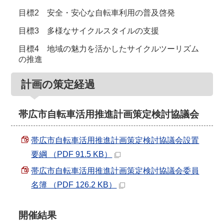
目標2 安全・安心な自転車利用の普及啓発
目標3 多様なサイクルスタイルの支援
目標4 地域の魅力を活かしたサイクルツーリズム
の推進
計画の策定経過
帯広市自転車活用推進計画策定検討協議会
帯広市自転車活用推進計画策定検討協議会設置
要綱 （PDF 91.5 KB）
帯広市自転車活用推進計画策定検討協議会委員
名簿 （PDF 126.2 KB）
開催結果