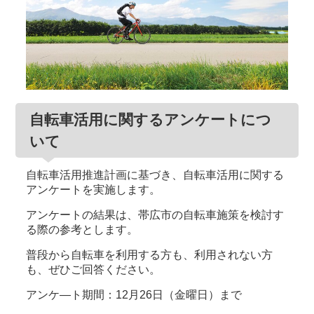
自転車活用に関するアンケートにつ
いて
自転車活用推進計画に基づき、自転車活用に関する
アンケートを実施します。
アンケートの結果は、帯広市の自転車施策を検討す
る際の参考とします。
普段から自転車を利用する方も、利用されない方
も、ぜひご回答ください。
アンケ―ト期間：12月26日（金曜日）まで