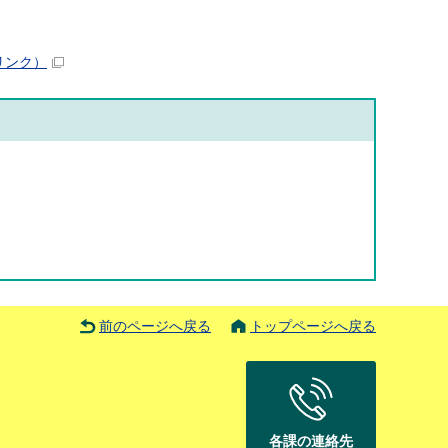
リンク）
前のページへ戻る
トップページへ戻る
各課の連絡先