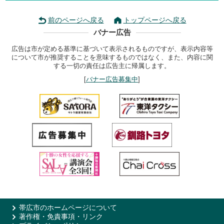
前のページへ戻る
トップページへ戻る
バナー広告
広告は市が定める基準に基づいて表示されるものですが、表示内容等
について市が推奨することを意味するものではなく、また、内容に関
する一切の責任は広告主に帰属します。
[
バナー広告募集中
]
帯広市のホームページについて
著作権・免責事項・リンク