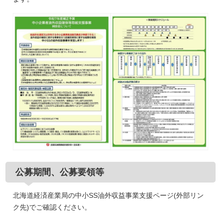
公募期間、公募要領等
北海道経済産業局の中小SS油外収益事業支援ページ(外部リン
ク先)でご確認ください。