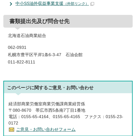
中小SS油外収益事業支援
（外部リンク）
書類提出先及び問合せ先
北海道石油商業組合
062-0931
札幌市豊平区平岸1条6-3-47 石油会館
011-822-8111
このページに関する
ご意見・お問い合わせ
経済部商業労働室商業労働課商業経営係
〒080-8670 帯広市西5条南7丁目1番地
電話：0155-65-4164、0155-65-4165 ファクス：0155-23-
0172
ご意見・お問い合わせフォーム